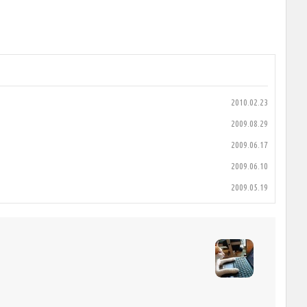
2010.02.23
2009.08.29
2009.06.17
2009.06.10
2009.05.19