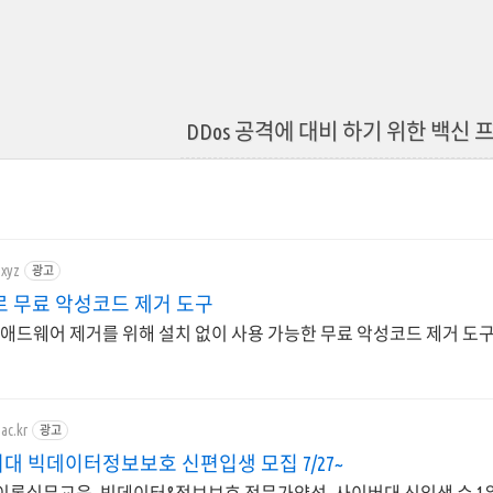
DDos 공격에 대비 하기 위한 백신
.xyz
광고
로 무료 악성코드 제거 도구
 애드웨어 제거를 위해 설치 없이 사용 가능한 무료 악성코드 제거 도
ac.kr
광고
대 빅데이터정보보호 신편입생 모집 7/27~