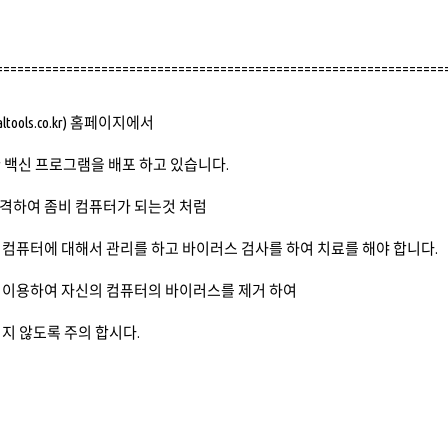
================================================================
altools.co.kr
) 홈페이지에서
위한 백신 프로그램을 배포 하고 있습니다.
격하여 좀비 컴퓨터가 되는것 처럼
컴퓨터에 대해서 관리를 하고 바이러스 검사를 하여 치료를 해야 합니다.
 이용하여 자신의 컴퓨터의 바이러스를 제거 하여
지 않도록 주의 합시다.