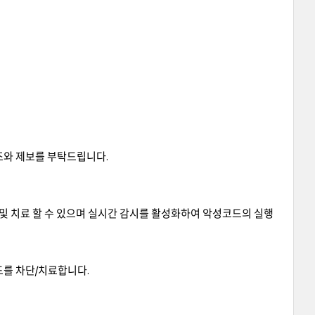
조와 제보를 부탁드립니다.
단 및 치료 할 수 있으며 실시간 감시를 활성화하여 악성코드의 실행
드를 차단/치료합니다.