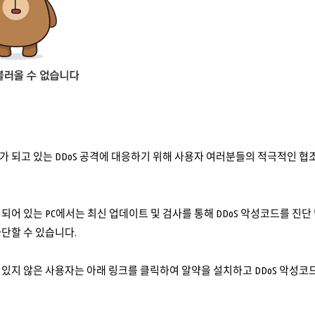
 되고 있는 DDoS 공격에 대응하기 위해 사용자 여러분들의 적극적인 협
되어 있는 PC에서는 최신 업데이트 및 검사를 통해 DDoS 악성코드를 진
단할 수 있습니다.
있지 않은 사용자는 아래 링크를 클릭하여 알약을 설치하고 DDoS 악성코