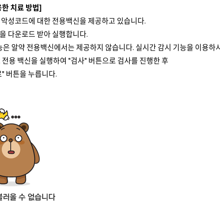
한 치료 방법]
 악성코드에 대한 전용백신을 제공하고 있습니다.
을 다운로드 받아 실행합니다.
기능은 알약 전용백신에서는 제공하지 않습니다. 실시간 감시 기능을 이용
Agent 전용 백신을 실행하여 "검사" 버튼으로 검사를 진행한 후
" 버튼을 누릅니다.