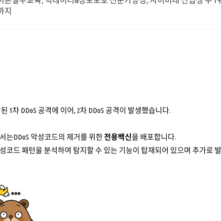
이론실무교육, 빅데이터&정보보호 전문가양성, 사이버대 신입생 수 1위 
까지
 1차 DDoS 공격에 이어, 2차 DDoS 공격이 발생했습니다.
서는DDoS 악성코드의 제거를 위한
전용백신
을 배포합니다.
성코드 패턴을 분석하여 탐지할 수 있는 기능이 탑재되어 있으며 추가로 발