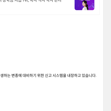
장학금 지급 1위, 학사 석사 박사 온라
생하는 변종에 대비하기 위한 신고 시스템을 내장하고 있습니다.