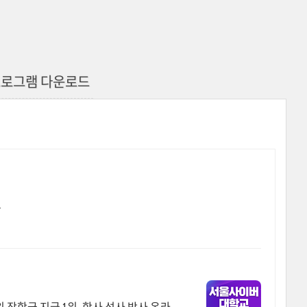
 프로그램 다운로드
구