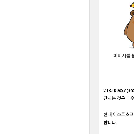
V.TRJ.DDo
단하는 것은 매우
현재 이스트소프트는
합니다.