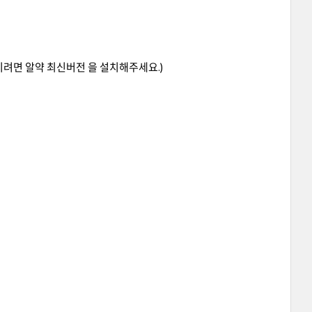
하시려면
알약 최신버전
을 설치해주세요.)