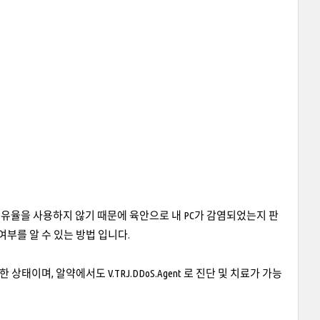
템 점유율을 사용하지 않기 때문에 육안으로 내 PC가 감염되었는지 판
부를 알 수 있는 방법 입니다.
태이며, 알약에서도 V.TRJ.DDoS.Agent 로 진단 및 치료가 가능