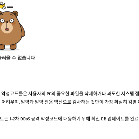
S.Agent 악성코드들은 사용자의 PC의 중요한 파일을 삭제하거나 과도한 시스
 어려우며, 알약과 알약 전용 백신으로 검사하는 것만이 가장 확실히 감염 여
 1~2차 DDoS 공격 악성코드에 대응하기 위해 최신 DB 업데이트를 완료한 상