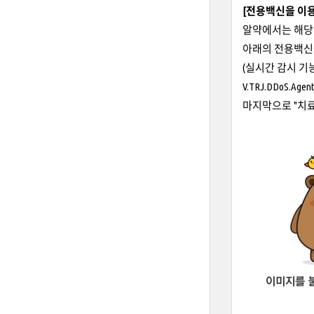
[전용백신을 이용
알약에서는 해당
아래의 전용백신
(실시간 감시 
V.TRJ.DDoS.
마지막으로 "치료