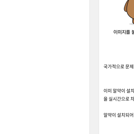
국가적으로 문제가
이미 알약이 설치
을 실시간으로 차
알약이 설치되어 