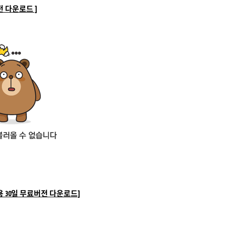
전 다운로드 ]
용 30일 무료버전 다운로드]