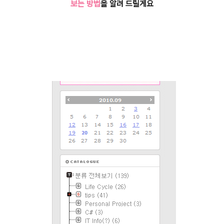
보는 방법
을 알려 드릴게요