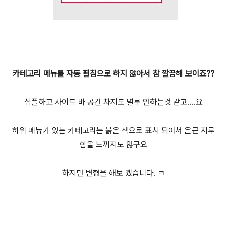
카테고리 메뉴를 자동 펼침으로 하지 않아서 참 깔끔해 보이죠??
심플하고 사이드 바 공간 차지도 별루 안하는것 같고....요
하위 메뉴가 있는 카테고리는 붉은 색으로 표시 되어서 은근 지루
함을 느끼지도 않구요
하지만 변형을 해보 겠습니다. ㅋ