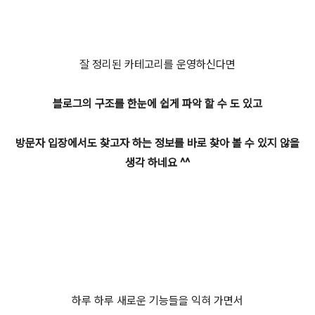
잘 정리된 카테고리를 운영하신다면
블로그의 구조를 한눈에 쉽게 파악 할 수 도 있고
방문자 입장에서도 찾고자 하는 정보를 바로 찾아 볼 수 있지 않을
생각 하네요 ^^
하루 하루 새로운 기능들을 익혀 가면서