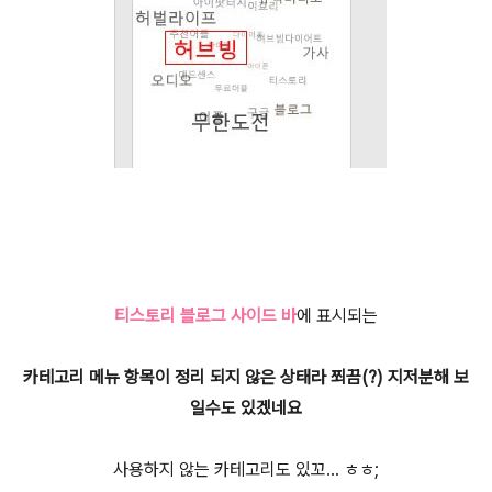
티스토리 블로그 사이드 바
에 표시되는
카테고리 메뉴 항목이 정리 되지 않은 상태라 쬐끔(?) 지저분해 보
일수도 있겠네요
사용하지 않는 카테고리도 있꼬... ㅎㅎ;