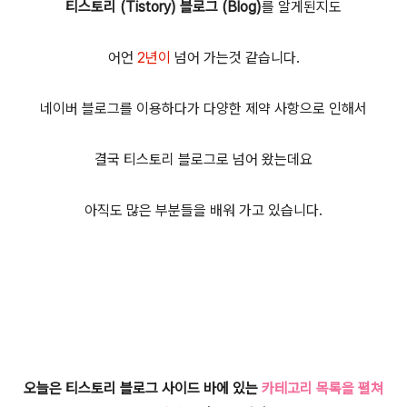
티스토리 (Tistory) 블로그 (Blog)
를 알게된지도
어언
2년이
넘어 가는것 같습니다.
네이버 블로그를 이용하다가 다양한 제약 사항으로 인해서
결국 티스토리 블로그로 넘어 왔는데요
아직도 많은 부분들을 배워 가고 있습니다.
오늘은 티스토리 블로그 사이드 바에 있는
카테고리 목록을 펼쳐