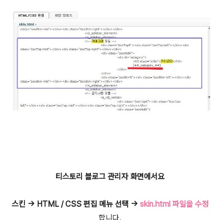
티스토리 블로그 관리자 화면에서요
스킨 -> HTML / CSS 편집 메뉴 선택 ->
skin.html 파일을 수정
합니다.