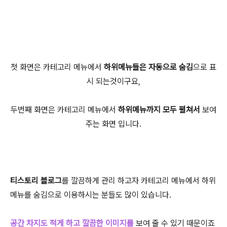
첫 화면은 카테고리 메뉴에서
하위메뉴들은 자동으로 숨김
으로 표
시 되는것이구요,
두번째 화면은 카테고리 메뉴에서
하위메뉴까지 모두 펼쳐서
보여
주는 화면 입니다.
티스토리 블로그
를 깔끔하게 관리 하고자 카테고리 메뉴에서 하위
메뉴를 숨김으로 이용하시는 분들도 많이 있습니다.
공간 차지도 적게 하고
깔끔한 이미지를
보여 줄 수 있기 때문이죠