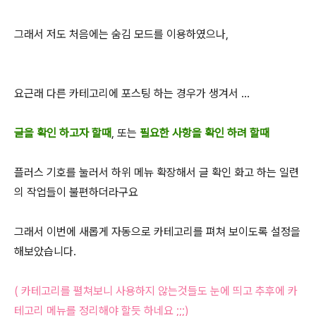
그래서 저도 처음에는 숨김 모드를 이용하였으나,
요근래 다른 카테고리에 포스팅 하는 경우가 생겨서 ...
글을 확인 하고자 할때
, 또는
필요한 사항을 확인 하려 할때
플러스 기호를 눌러서 하위 메뉴 확장해서 글 확인 화고 하는 일련
의 작업들이 불편하더라구요
그래서 이번에 새롭게 자동으로 카테고리를 펴쳐 보이도록 설정을
해보았습니다.
( 카테고리를 펼쳐보니 사용하지 않는것들도 눈에 띄고 추후에 카
테고리 메뉴를 정리해야 할듯 하네요 ;;;)