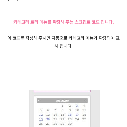
카테고리 트리 메뉴를 확장해 주는 스크립트 코드 입니다.
이 코드를 작성해 주시면 자동으로 카테고리 메뉴가 확장되어 표
시 됩니다.