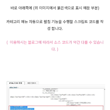
바로 아래쪽에 (위 이미지에서 붉은색으로 표시 해둔 부분)
카테고리 메뉴 자동으로 펼침 기능을 수행할 스크립트 코드를 작
성 합니다.
( 이용하시는 블로그에 따라서 소스 코드가 약간 다를 수 있습니
다. )