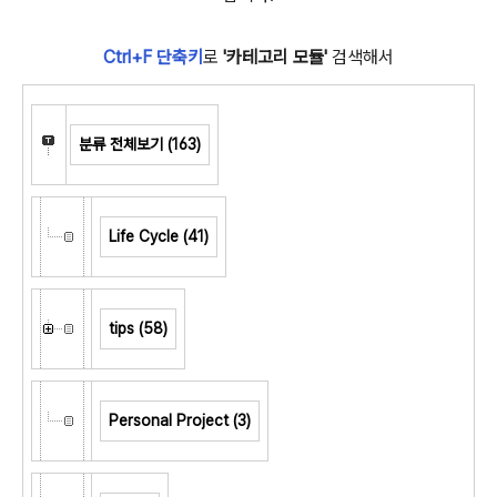
Ctrl+F 단축키
로
'카테고리 모듈'
검색해서
분류 전체보기
(163)
Life Cycle
(41)
tips
(58)
Personal Project
(3)