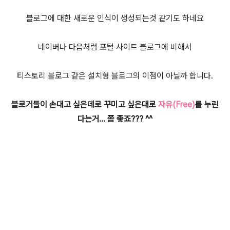
블로그에 대한 새로운 인식이 생성되는것 같기도 하네요
네이버나 다음처럼 포털 사이트 블로그에 비해서
티스토리 블로그 같은 설치형 블로그의 이점이 아닐까 합니다.
블로거들이 손대고 싶은데로 꾸미고 싶은대로
자유(Free)
를 누린
다는거... 쫌 좋죠??? ^^