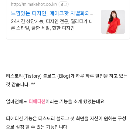
http://m.makehot.co.kr/
광고
느낌있는 디자인, 메이크핫 차별화되고
세련된 디자인!
24시간 상담가능, 디자인 전문, 퀄리티가 다
른 스타일, 쿨한 세일, 핫한 디자인
티스토리(Tistory) 블로그 (Blog)가 하루 하루 발전을 하고 있는
것 같습니다. ^^
얼마전에도
티에디션
이라는 기능을 소개 했었는데요
티에디션 기능은 티스토리 블로그 첫 화면을 자신이 원하는 구성
으로 설정 할 수 있는 기능입니다.