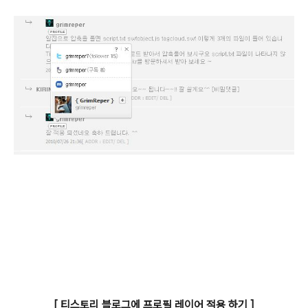
_[ 티스토리 블로그에 프로필 레이어 적용 하기 ]_