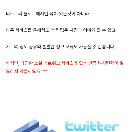
티스토리 블로그에서만 묶여 있는것이 아니라
다른 서비스를 통해서도 더욱 많은 사람과 이야기 할 수 있고
서로의 정보 공유와 활발한 정보 교류도 가능할 것 같습니다.
하지만, 다양한 소셜 네트워크 서비스가 있는 만큼 부지런함이 필
요하지 않을까요?? ^^