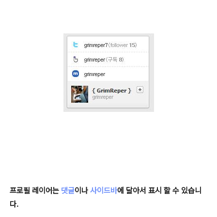
프로필 레이어는
댓글
이나
사이드바
에 달아서 표시 할 수 있습니
다.