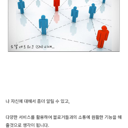
나 자신에 대해서 좀더 알릴 수 있고,
다양한 서비스를 활용하여 블로거들과의 소통에 원활한 기능을 해
줄것으로 생각이 됩니다.