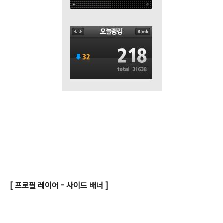
[ 프로필 레이어 - 사이드 배너 ]