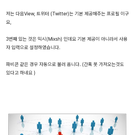
저는 다음View, 트위터 (Twitter)는 기본 제공해주는 프로필 이구
요,
3번째 있는 것은 믹시(Mixsh) 인데요 기본 제공이 아니라서 사용
자 입력으로 설정하였습니다.
파비콘 같은 경우 자동으로 불러 옵니다. (간혹 못 가져오는것도
있다고 하네요 )