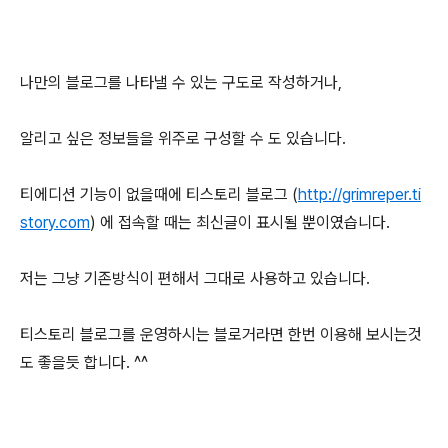
나만의 블로그를 나타낼 수 있는 구도로 작성하거나,
알리고 싶은 정보들을 위주로 구성할 수 도 있습니다.
티에디션 기능이 없을때에 티스토리 블로그 (
http://grimreper.ti
story.com
) 에 접속할 때는 최신글이 표시될 뿐이였습니다.
저는 그냥 기존방식이 편해서 그대로 사용하고 있습니다.
티스토리 블로그를 운영하시는 블로거라면 한번 이용해 보시는것
도 좋을듯 합니다. ^^