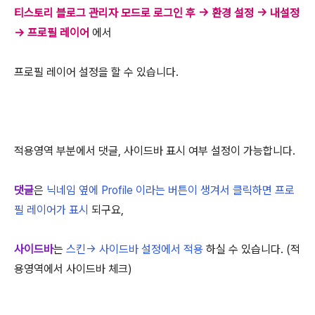
티스토리 블로그 관리자 모드로 로그인 후 -> 환경 설정 -> 내설정
-> 프로필 레이어
에서
프로필 레이어 설정을 할 수 있습니다.
적용영역 부분에서 댓글, 사이드바 표시 여부 설정이 가능합니다.
댓글
은
닉네임 옆에 Profile 이라는 버튼이 생겨서 클릭하면 프로
필 레이어가 표시
되구요,
사이드바
는
스킨-> 사이드바 설정에서 적용
하실 수 있습니다. (적
용영역에서 사이드바 체크)