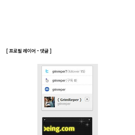
[ 프로필 레이어 - 댓글 ]