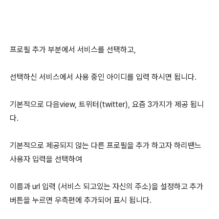
프로필 추가 부분에서 서비스를 선택하고,
선택하신 서비스에서 사용 중인 아이디를 입력 하시면 됩니다.
기본적으로 다음view, 트위터(twitter), 요즘 3가지가 제공 됩니
다.
기본적으로 제공되지 않는 다른 프로필을 추가 하고자 하리땐느
사용자 입력을 선택하여
이름과 url 입력 (서비스 되고있는 자신의 주소)을 설정하고 추가
버튼을 누르면 우측편에 추가되어 표시 됩니다.