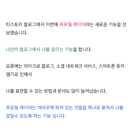
티스토리 블로그에서 이번에
프로필 레이어
라는 새로운 기능을 선
보였습니다.
나만의 블로그에서 나를 알리는 기능
을 합니다.
요즘에는 마이크로 블로그, 소셜 네트워크 서비스, 스마트폰 등의
열기로 인해서
나를 표현할 수 있는 방법과 분야도 많이 늘어났습니다.
프로필 레이어는 여러곳에 퍼져 있는 것들을 하나로 뭉쳐서 나를
알릴수 있도록 하는 기능 입니다.