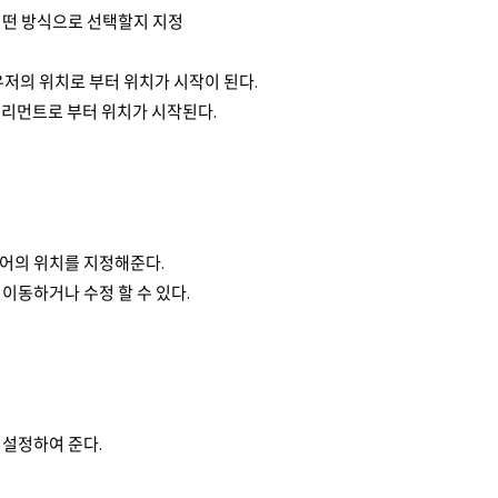
어떤 방식으로 선택할지 지정
우저의 위치로 부터 위치가 시작이 된다.
 엘리먼트로 부터 위치가 시작된다.
어의 위치를 지정해준다.
이동하거나 수정 할 수 있다.
 설정하여 준다.