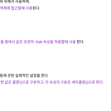
위 위해서 사용하며,
객체에 접근할때 사용
된다.
들 중에서 같은 모양의 Style 속성을 적용할때 사용
한다.
등에 관한 실제적인 설정을 한다.
 값은 콜론(:)으로 구분하고, 각 속성의 구분은 세미콜론(;)으로 한다.