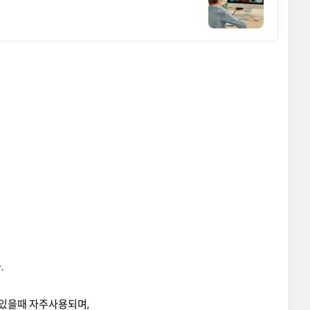
.
 있을때 자주사용되며,