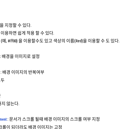
 지정할 수 있다.
 이용하면 쉽게 적용 할 수 있다.
(예, #ff00) 을 이용할수도 있고 색상의 이름(Red)을 이용할 수 도 있다.
: 배경을 이미지로 설정
: 배경 이미지의 반복여부
모두
만
하지 않는다.
: 문서가 스크롤 될때 배경 이미지의 스크롤 여부 지정
hment
스크롤이 되더라도 배경 이미지는 고정