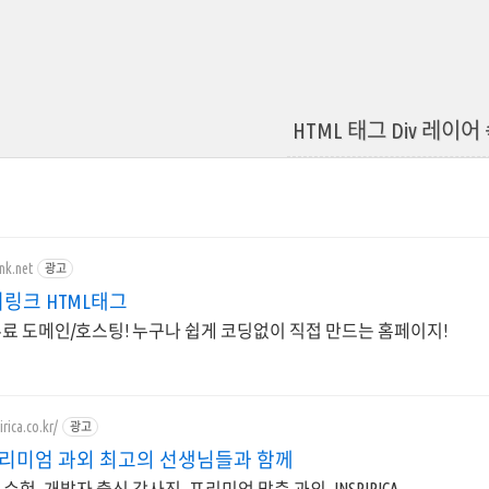
HTML 태그 Div 레이어
ink.net
광고
링크 HTML태그
 무료 도메인/호스팅! 누구나 쉽게 코딩없이 직접 만드는 홈페이지!
rica.co.kr/
광고
 프리미엄 과외 최고의 선생님들과 함께